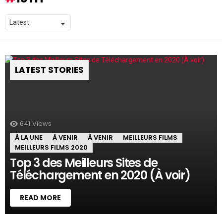
LATEST STORIES
641
Views
À LA UNE
À VENIR
À VENIR
MEILLEURS FILMS
MEILLEURS FILMS 2020
Top 3 des Meilleurs Sites de
Téléchargement en 2020 (À voir)
READ MORE